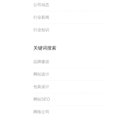
公司动态
行业新闻
行业知识
关键词搜索
品牌建设
网站设计
包装设计
网站SEO
网络公司