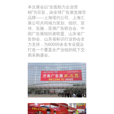
本次展会以“全面助力企业营
销”为宗旨，由全球广告展览领导
品牌——上海现代公司、上海汇
展公司共同倾力策划、组织、宣
传、实施，亚洲广告联合会、中
国广告展组织者联盟、山东省广
告协会、山东省标识行业协会全
力支持，为60000余名专业观众
打造一个覆盖全产业链的线下交
易采购盛会。