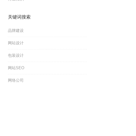
关键词搜索
品牌建设
网站设计
包装设计
网站SEO
网络公司