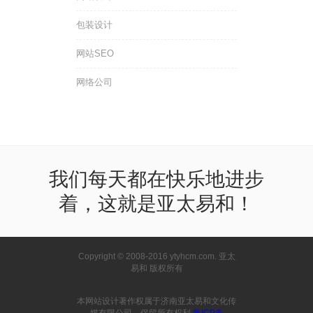
包装设计
网站SEO
网络公司
我们每天都在快乐地进步
着，这就是亚太易和！
Copyright © 2008-2016 ytyhcm.com. 亚太
易和 版权所有
本网站设计著作权属于济南亚太易和文化传